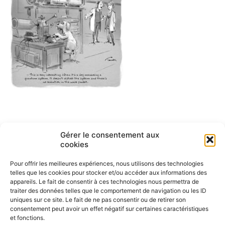
Navigation
Gérer le consentement aux
ARTICLE PRÉCÉDENT
cookies
English cartoons by Tesson-1
de
Pour offrir les meilleures expériences, nous utilisons des technologies
l’article
telles que les cookies pour stocker et/ou accéder aux informations des
appareils. Le fait de consentir à ces technologies nous permettra de
traiter des données telles que le comportement de navigation ou les ID
uniques sur ce site. Le fait de ne pas consentir ou de retirer son
consentement peut avoir un effet négatif sur certaines caractéristiques
et fonctions.