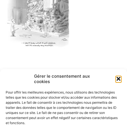
Navigation
Gérer le consentement aux
ARTICLE PRÉCÉDENT
cookies
English cartoons by Tesson-1
de
Pour offrir les meilleures expériences, nous utilisons des technologies
l’article
telles que les cookies pour stocker et/ou accéder aux informations des
appareils. Le fait de consentir à ces technologies nous permettra de
traiter des données telles que le comportement de navigation ou les ID
uniques sur ce site. Le fait de ne pas consentir ou de retirer son
consentement peut avoir un effet négatif sur certaines caractéristiques
et fonctions.