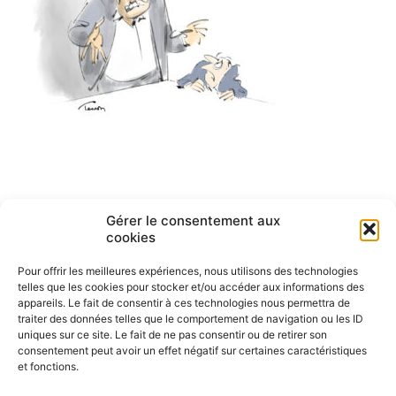
Navigation
Gérer le consentement aux
ARTICLE PRÉCÉDENT
cookies
English cartoons by Tesson-1
de
Pour offrir les meilleures expériences, nous utilisons des technologies
l’article
telles que les cookies pour stocker et/ou accéder aux informations des
appareils. Le fait de consentir à ces technologies nous permettra de
traiter des données telles que le comportement de navigation ou les ID
uniques sur ce site. Le fait de ne pas consentir ou de retirer son
consentement peut avoir un effet négatif sur certaines caractéristiques
et fonctions.