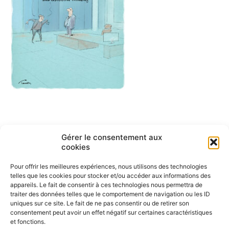
Navigation
Gérer le consentement aux
ARTICLE PRÉCÉDENT
cookies
English cartoons by Tesson-1
de
Pour offrir les meilleures expériences, nous utilisons des technologies
l’article
telles que les cookies pour stocker et/ou accéder aux informations des
appareils. Le fait de consentir à ces technologies nous permettra de
traiter des données telles que le comportement de navigation ou les ID
uniques sur ce site. Le fait de ne pas consentir ou de retirer son
consentement peut avoir un effet négatif sur certaines caractéristiques
et fonctions.