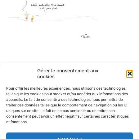
Navigation
Gérer le consentement aux
ARTICLE PRÉCÉDENT
cookies
English cartoons by Tesson-1
de
Pour offrir les meilleures expériences, nous utilisons des technologies
l’article
telles que les cookies pour stocker et/ou accéder aux informations des
appareils. Le fait de consentir à ces technologies nous permettra de
traiter des données telles que le comportement de navigation ou les ID
uniques sur ce site. Le fait de ne pas consentir ou de retirer son
consentement peut avoir un effet négatif sur certaines caractéristiques
et fonctions.