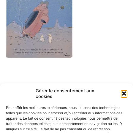
Navigation
ARTICLE PRÉCÉDENT
Gérer le consentement aux
Simplicité volontaire, sobriété
de
cookies
heureuse
l’article
Pour offrir les meilleures expériences, nous utilisons des technologies
telles que les cookies pour stocker et/ou accéder aux informations des
appareils. Le fait de consentir à ces technologies nous permettra de
traiter des données telles que le comportement de navigation ou les ID
uniques sur ce site. Le fait de ne pas consentir ou de retirer son