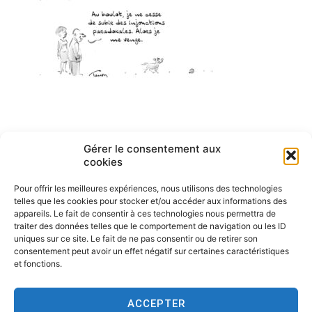
Navigation
Gérer le consentement aux
ARTICLE PRÉCÉDENT
cookies
Injonctions paradoxales
de
Pour offrir les meilleures expériences, nous utilisons des technologies
l’article
telles que les cookies pour stocker et/ou accéder aux informations des
appareils. Le fait de consentir à ces technologies nous permettra de
traiter des données telles que le comportement de navigation ou les ID
uniques sur ce site. Le fait de ne pas consentir ou de retirer son
consentement peut avoir un effet négatif sur certaines caractéristiques
et fonctions.
ACCEPTER