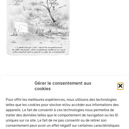
Navigation
Gérer le consentement aux
ARTICLE PRÉCÉDENT
cookies
Barrage hydroélectrique
de
Pour offrir les meilleures expériences, nous utilisons des technologies
l’article
telles que les cookies pour stocker et/ou accéder aux informations des
appareils. Le fait de consentir à ces technologies nous permettra de
traiter des données telles que le comportement de navigation ou les ID
uniques sur ce site. Le fait de ne pas consentir ou de retirer son
consentement peut avoir un effet négatif sur certaines caractéristiques