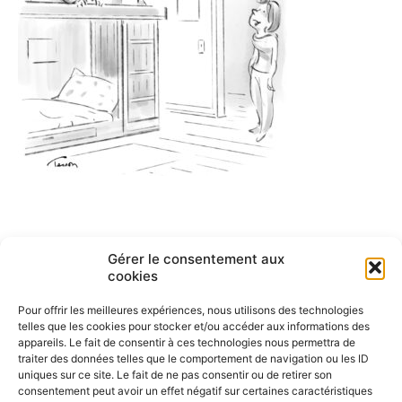
Navigation
Gérer le consentement aux
ARTICLE PRÉCÉDENT
cookies
Intelligence artificielle
de
Pour offrir les meilleures expériences, nous utilisons des technologies
l’article
telles que les cookies pour stocker et/ou accéder aux informations des
appareils. Le fait de consentir à ces technologies nous permettra de
traiter des données telles que le comportement de navigation ou les ID
uniques sur ce site. Le fait de ne pas consentir ou de retirer son
consentement peut avoir un effet négatif sur certaines caractéristiques