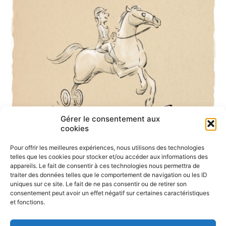
Gérer le consentement aux
cookies
Pour offrir les meilleures expériences, nous utilisons des technologies
telles que les cookies pour stocker et/ou accéder aux informations des
appareils. Le fait de consentir à ces technologies nous permettra de
traiter des données telles que le comportement de navigation ou les ID
uniques sur ce site. Le fait de ne pas consentir ou de retirer son
consentement peut avoir un effet négatif sur certaines caractéristiques
et fonctions.