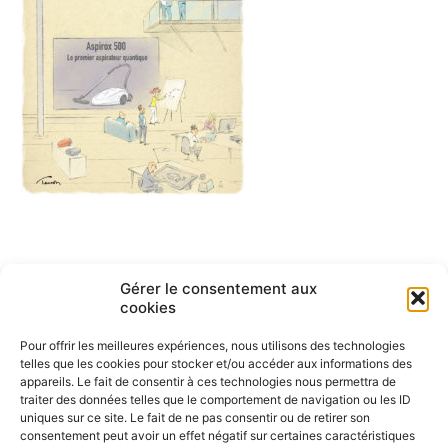
Navigation
Gérer le consentement aux
ARTICLE PRÉCÉDENT
cookies
Bullshit dessin humoristique
de
Pour offrir les meilleures expériences, nous utilisons des technologies
l’article
telles que les cookies pour stocker et/ou accéder aux informations des
appareils. Le fait de consentir à ces technologies nous permettra de
traiter des données telles que le comportement de navigation ou les ID
uniques sur ce site. Le fait de ne pas consentir ou de retirer son
consentement peut avoir un effet négatif sur certaines caractéristiques