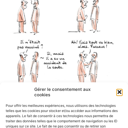
Gérer le consentement aux
cookies
Pour offrir les meilleures expériences, nous utilisons des technologies
telles que les cookies pour stocker et/ou accéder aux informations des
appareils. Le fait de consentir à ces technologies nous permettra de
traiter des données telles que le comportement de navigation ou les ID
uniques sur ce site. Le fait de ne pas consentir ou de retirer son