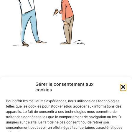
Navigation
ARTICLE PRÉCÉDENT
Gérer le consentement aux
Bien innover par Yann de
de
cookies
Kermadec
l’article
Pour offrir les meilleures expériences, nous utilisons des technologies
telles que les cookies pour stocker et/ou accéder aux informations des
appareils. Le fait de consentir à ces technologies nous permettra de
traiter des données telles que le comportement de navigation ou les ID
uniques sur ce site. Le fait de ne pas consentir ou de retirer son
consentement peut avoir un effet négatif sur certaines caractéristiques