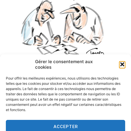
Gérer le consentement aux
cookies
Pour offrir les meilleures expériences, nous utilisons des technologies
telles que les cookies pour stocker et/ou accéder aux informations des
appareils. Le fait de consentir à ces technologies nous permettra de
traiter des données telles que le comportement de navigation ou les ID
uniques sur ce site. Le fait de ne pas consentir ou de retirer son
consentement peut avoir un effet négatif sur certaines caractéristiques
et fonctions.
ACCEPTER