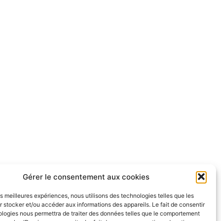
Gérer le consentement aux cookies
les meilleures expériences, nous utilisons des technologies telles que les
 stocker et/ou accéder aux informations des appareils. Le fait de consentir
ologies nous permettra de traiter des données telles que le comportement