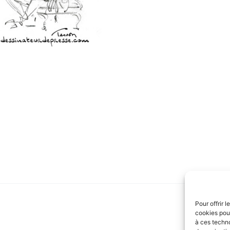
Pour offrir 
cookies pour
à ces techn