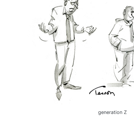
generation Z