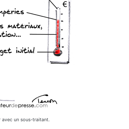
r avec un sous-traitant.