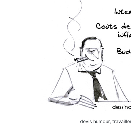
devis humour, travaille