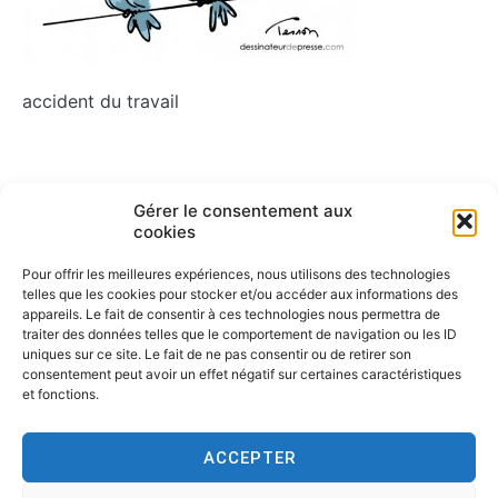
accident du travail
Navigation
Gérer le consentement aux
ARTICLE PRÉCÉDENT
cookies
Accident du travail illustration
de
Pour offrir les meilleures expériences, nous utilisons des technologies
l’article
telles que les cookies pour stocker et/ou accéder aux informations des
appareils. Le fait de consentir à ces technologies nous permettra de
traiter des données telles que le comportement de navigation ou les ID
uniques sur ce site. Le fait de ne pas consentir ou de retirer son
consentement peut avoir un effet négatif sur certaines caractéristiques
et fonctions.
ACCEPTER