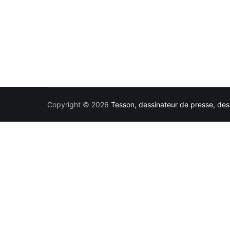
Copyright © 2026
Tesson, dessinateur de presse, dess