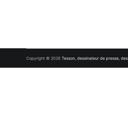
Copyright © 2026
Tesson, dessinateur de presse, dess