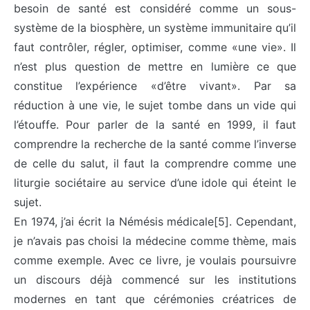
besoin de santé est considéré comme un sous-
système de la biosphère, un système immunitaire qu’il
faut contrôler, régler, optimiser, comme «une vie». Il
n’est plus question de mettre en lumière ce que
constitue l’expérience «d’être vivant». Par sa
réduction à une vie, le sujet tombe dans un vide qui
l’étouffe. Pour parler de la santé en 1999, il faut
comprendre la recherche de la santé comme l’inverse
de celle du salut, il faut la comprendre comme une
liturgie sociétaire au service d’une idole qui éteint le
sujet.
En 1974, j’ai écrit la Némésis médicale[5]. Cependant,
je n’avais pas choisi la médecine comme thème, mais
comme exemple. Avec ce livre, je voulais poursuivre
un discours déjà commencé sur les institutions
modernes en tant que cérémonies créatrices de