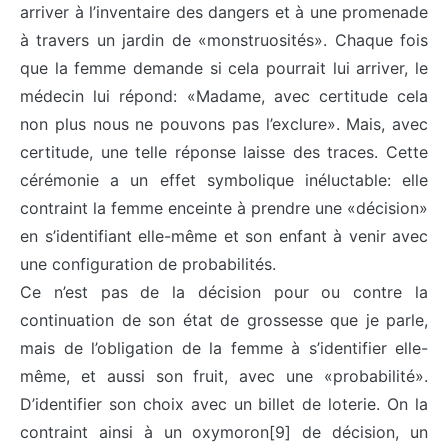
arriver à l’inventaire des dangers et à une promenade
à travers un jardin de «monstruosités». Chaque fois
que la femme demande si cela pourrait lui arriver, le
médecin lui répond: «Madame, avec certitude cela
non plus nous ne pouvons pas l’exclure». Mais, avec
certitude, une telle réponse laisse des traces. Cette
cérémonie a un effet symbolique inéluctable: elle
contraint la femme enceinte à prendre une «décision»
en s’identifiant elle-même et son enfant à venir avec
une configuration de probabilités.
Ce n’est pas de la décision pour ou contre la
continuation de son état de grossesse que je parle,
mais de l’obligation de la femme à s’identifier elle-
même, et aussi son fruit, avec une «probabilité».
D’identifier son choix avec un billet de loterie. On la
contraint ainsi à un oxymoron[9] de décision, un