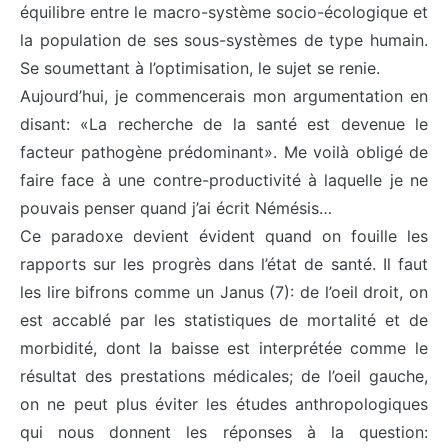
équilibre entre le macro-système socio-écologique et
la population de ses sous-systèmes de type humain.
Se soumettant à l’optimisation, le sujet se renie.
Aujourd’hui, je commencerais mon argumentation en
disant: «La recherche de la santé est devenue le
facteur pathogène prédominant». Me voilà obligé de
faire face à une contre-productivité à laquelle je ne
pouvais penser quand j’ai écrit Némésis…
Ce paradoxe devient évident quand on fouille les
rapports sur les progrès dans l’état de santé. Il faut
les lire bifrons comme un Janus (7): de l’oeil droit, on
est accablé par les statistiques de mortalité et de
morbidité, dont la baisse est interprétée comme le
résultat des prestations médicales; de l’oeil gauche,
on ne peut plus éviter les études anthropologiques
qui nous donnent les réponses à la question: