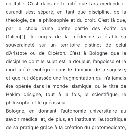
en Italie. C’est dans cette cité que l’ars medendi et
curandi s’est séparé, en tant que discipline, de la
théologie, de la philosophie et du droit. C’est là que,
par le choix d’une petite partie des écrits de
Galien[1], le corps de la médecine a établi sa
souveraineté sur un territoire distinct de celui
d’Aristote ou de Cicéron. C’est à Bologne que la
discipline dont le sujet est la douleur, l’angoisse et la
mort a été réintégrée dans le domaine de la sagesse;
et que fut dépassée une fragmentation qui n’a jamais
été opérée dans le monde islamique, où le titre de
Hakim désigne, tout à la fois, le scientifique, le
philosophe et le guérisseur.
Bologne, en donnant l’autonomie universitaire au
savoir médical et, de plus, en instituant l’autocritique
de sa pratique grâce à la création du protomedicato,