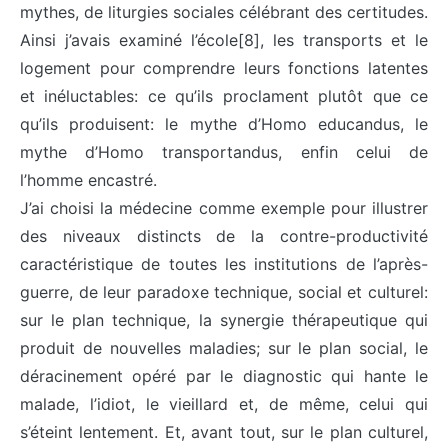
mythes, de liturgies sociales célébrant des certitudes.
Ainsi j’avais examiné l’école[8], les transports et le
logement pour comprendre leurs fonctions latentes
et inéluctables: ce qu’ils proclament plutôt que ce
qu’ils produisent: le mythe d’Homo educandus, le
mythe d’Homo transportandus, enfin celui de
l’homme encastré.
J’ai choisi la médecine comme exemple pour illustrer
des niveaux distincts de la contre-productivité
caractéristique de toutes les institutions de l’après-
guerre, de leur paradoxe technique, social et culturel:
sur le plan technique, la synergie thérapeutique qui
produit de nouvelles maladies; sur le plan social, le
déracinement opéré par le diagnostic qui hante le
malade, l’idiot, le vieillard et, de même, celui qui
s’éteint lentement. Et, avant tout, sur le plan culturel,