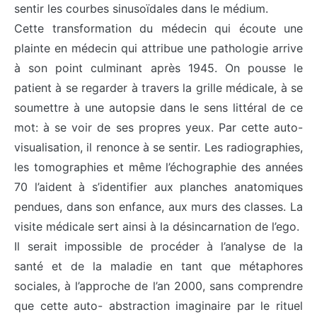
sentir les courbes sinusoïdales dans le médium.
Cette transformation du médecin qui écoute une
plainte en médecin qui attribue une pathologie arrive
à son point culminant après 1945. On pousse le
patient à se regarder à travers la grille médicale, à se
soumettre à une autopsie dans le sens littéral de ce
mot: à se voir de ses propres yeux. Par cette auto-
visualisation, il renonce à se sentir. Les radiographies,
les tomographies et même l’échographie des années
70 l’aident à s’identifier aux planches anatomiques
pendues, dans son enfance, aux murs des classes. La
visite médicale sert ainsi à la désincarnation de l’ego.
Il serait impossible de procéder à l’analyse de la
santé et de la maladie en tant que métaphores
sociales, à l’approche de l’an 2000, sans comprendre
que cette auto- abstraction imaginaire par le rituel