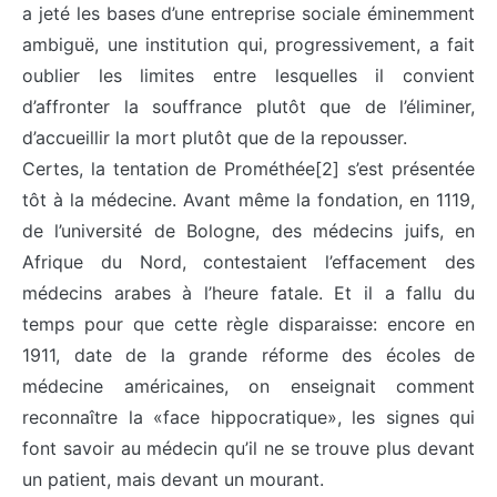
a jeté les bases d’une entreprise sociale éminemment
ambiguë, une institution qui, progressivement, a fait
oublier les limites entre lesquelles il convient
d’affronter la souffrance plutôt que de l’éliminer,
d’accueillir la mort plutôt que de la repousser.
Certes, la tentation de Prométhée[2] s’est présentée
tôt à la médecine. Avant même la fondation, en 1119,
de l’université de Bologne, des médecins juifs, en
Afrique du Nord, contestaient l’effacement des
médecins arabes à l’heure fatale. Et il a fallu du
temps pour que cette règle disparaisse: encore en
1911, date de la grande réforme des écoles de
médecine américaines, on enseignait comment
reconnaître la «face hippocratique», les signes qui
font savoir au médecin qu’il ne se trouve plus devant
un patient, mais devant un mourant.