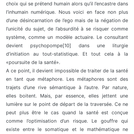
choix qui se prétend humain alors qu’il l’encastre dans
l’inhumain numérique. Nous voici en face non plus
d’une désincarnation de l’ego mais de la négation de
l’unicité du sujet, de l’absurdité à se risquer comme
système, comme un modèle actuaire. Le consultant
devient psychopompe[10] dans une liturgie
d’initiation au tout-statistique. Et tout cela à la
«poursuite de la santé».
A ce point, il devient impossible de traiter de la santé
en tant que métaphore. Les métaphores sont des
trajets d’une rive sémantique à l’autre. Par nature,
elles boitent. Mais, par essence, elles jettent une
lumière sur le point de départ de la traversée. Ce ne
peut plus être le cas quand la santé est conçue
comme l’optimisation d’un risque. Le gouffre qui
existe entre le somatique et le mathématique ne