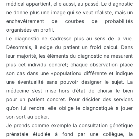
médical appartient, elle aussi, au passé. Le diagnostic
ne donne plus une image qui se veut réaliste, mais un
enchevêtrement de courbes de probabilités
organisées en profil.
Le diagnostic ne s’adresse plus au sens de la vue.
Désormais, il exige du patient un froid calcul. Dans
leur majorité, les éléments du diagnostic ne mesurent
plus cet individu concret; chaque observation place
son cas dans une «population» différente et indique
une éventualité sans pouvoir désigner le sujet. La
médecine s’est mise hors d’état de choisir le bien
pour un patient concret. Pour décider des services
qu’on lui rendra, elle oblige le diagnostiqué à jouer
son sort au poker.
Je prends comme exemple la consultation génétique
prénatale étudiée à fond par une collègue, la