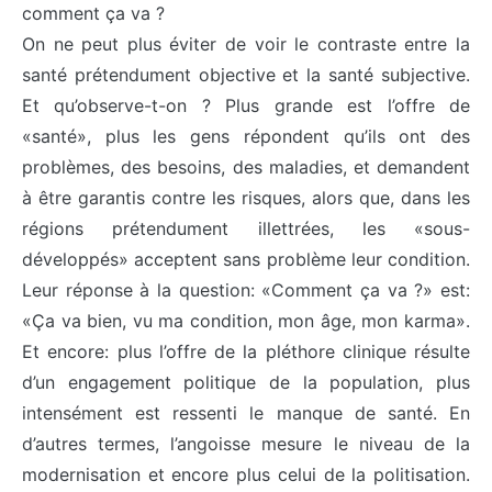
comment ça va ?
On ne peut plus éviter de voir le contraste entre la
santé prétendument objective et la santé subjective.
Et qu’observe-t-on ? Plus grande est l’offre de
«santé», plus les gens répondent qu’ils ont des
problèmes, des besoins, des maladies, et demandent
à être garantis contre les risques, alors que, dans les
régions prétendument illettrées, les «sous-
développés» acceptent sans problème leur condition.
Leur réponse à la question: «Comment ça va ?» est:
«Ça va bien, vu ma condition, mon âge, mon karma».
Et encore: plus l’offre de la pléthore clinique résulte
d’un engagement politique de la population, plus
intensément est ressenti le manque de santé. En
d’autres termes, l’angoisse mesure le niveau de la
modernisation et encore plus celui de la politisation.