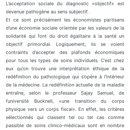
L’acceptation sociale du diagnostic «objectif» est
devenue pathogène au sens subjectif.
Et ce sont précisément les économistes partisans
d’une économie sociale orientée par les valeurs de la
solidarité qui font du droit égalitaire à la santé un
objectif primordial. Logiquement, ils se voient
contraints d’accepter des plafonds économiques
pour tous les types de soins individuels. C’est chez
eux qu’on trouve une interprétation éthique de la
redéfinition du pathologique qui s’opère à l’intérieur
de la médecine. La redéfinition actuelle de la maladie
entraîne, selon le professeur Sajay Samuel, de
l’université Bucknell, «une transition du corps
physique vers un corps fiscal». En effet, les critères
sélectionnés qui classent tel ou tel cas comme
passible de soins clinico-médicaux sont en nombre