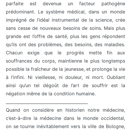
parfaite est devenue un facteur pathogène
prédominant. Le système médical, dans un monde
imprégné de l’idéal instrumental de la science, crée
sans cesse de nouveaux besoins de soins. Mais plus
grande est l’offre de santé, plus les gens répondent
qu’ils ont des problèmes, des besoins, des maladies.
Chacun exige que le progrès mette fin aux
souffrances du corps, maintienne le plus longtemps
possible la fraîcheur de la jeunesse, et prolonge la vie
à l’infini. Ni vieillesse, ni douleur, ni mort. Oubliant
ainsi qu’un tel dégoût de l’art de souffrir est la
négation même de la condition humaine.
________________________________________
Quand on considère en historien notre médecine,
c’est-à-dire la médecine dans le monde occidental,
on se tourne inévitablement vers la ville de Bologne,