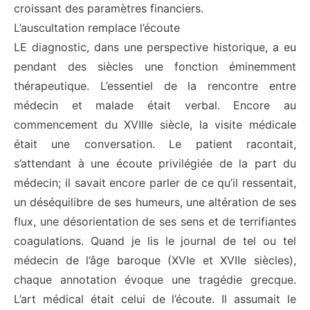
croissant des paramètres financiers.
L’auscultation remplace l’écoute
LE diagnostic, dans une perspective historique, a eu
pendant des siècles une fonction éminemment
thérapeutique. L’essentiel de la rencontre entre
médecin et malade était verbal. Encore au
commencement du XVIIIe siècle, la visite médicale
était une conversation. Le patient racontait,
s’attendant à une écoute privilégiée de la part du
médecin; il savait encore parler de ce qu’il ressentait,
un déséquilibre de ses humeurs, une altération de ses
flux, une désorientation de ses sens et de terrifiantes
coagulations. Quand je lis le journal de tel ou tel
médecin de l’âge baroque (XVIe et XVIIe siècles),
chaque annotation évoque une tragédie grecque.
L’art médical était celui de l’écoute. Il assumait le