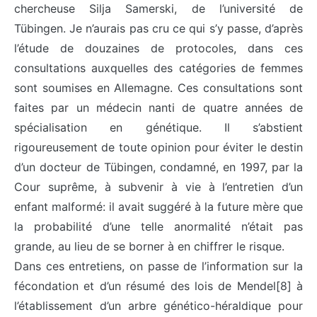
chercheuse Silja Samerski, de l’université de
Tübingen. Je n’aurais pas cru ce qui s’y passe, d’après
l’étude de douzaines de protocoles, dans ces
consultations auxquelles des catégories de femmes
sont soumises en Allemagne. Ces consultations sont
faites par un médecin nanti de quatre années de
spécialisation en génétique. Il s’abstient
rigoureusement de toute opinion pour éviter le destin
d’un docteur de Tübingen, condamné, en 1997, par la
Cour suprême, à subvenir à vie à l’entretien d’un
enfant malformé: il avait suggéré à la future mère que
la probabilité d’une telle anormalité n’était pas
grande, au lieu de se borner à en chiffrer le risque.
Dans ces entretiens, on passe de l’information sur la
fécondation et d’un résumé des lois de Mendel[8] à
l’établissement d’un arbre génético-héraldique pour