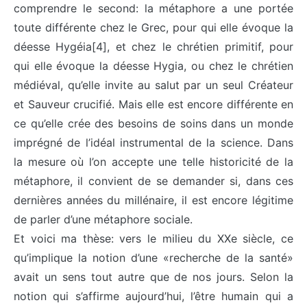
comprendre le second: la métaphore a une portée
toute différente chez le Grec, pour qui elle évoque la
déesse Hygéia[4], et chez le chrétien primitif, pour
qui elle évoque la déesse Hygia, ou chez le chrétien
médiéval, qu’elle invite au salut par un seul Créateur
et Sauveur crucifié. Mais elle est encore différente en
ce qu’elle crée des besoins de soins dans un monde
imprégné de l’idéal instrumental de la science. Dans
la mesure où l’on accepte une telle historicité de la
métaphore, il convient de se demander si, dans ces
dernières années du millénaire, il est encore légitime
de parler d’une métaphore sociale.
Et voici ma thèse: vers le milieu du XXe siècle, ce
qu’implique la notion d’une «recherche de la santé»
avait un sens tout autre que de nos jours. Selon la
notion qui s’affirme aujourd’hui, l’être humain qui a