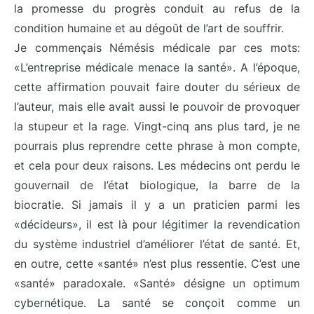
la promesse du progrès conduit au refus de la
condition humaine et au dégoût de l’art de souffrir.
Je commençais Némésis médicale par ces mots:
«L’entreprise médicale menace la santé». A l’époque,
cette affirmation pouvait faire douter du sérieux de
l’auteur, mais elle avait aussi le pouvoir de provoquer
la stupeur et la rage. Vingt-cinq ans plus tard, je ne
pourrais plus reprendre cette phrase à mon compte,
et cela pour deux raisons. Les médecins ont perdu le
gouvernail de l’état biologique, la barre de la
biocratie. Si jamais il y a un praticien parmi les
«décideurs», il est là pour légitimer la revendication
du système industriel d’améliorer l’état de santé. Et,
en outre, cette «santé» n’est plus ressentie. C’est une
«santé» paradoxale. «Santé» désigne un optimum
cybernétique. La santé se conçoit comme un