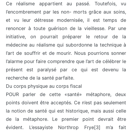
Ce réalisme appartient au passé. Toutefois, vu
l’encombrement par les non- morts grâce aux soins,
et vu leur détresse modernisée, il est temps de
renoncer à toute guérison de la vieillesse. Par une
initiative, on pourrait préparer le retour de la
médecine au réalisme qui subordonne la technique à
l’art de souffrir et de mourir. Nous pourrions sonner
l’alarme pour faire comprendre que l’art de célébrer le
présent est paralysé par ce qui est devenu la
recherche de la santé parfaite.
Du corps physique au corps fiscal
POUR parler de cette «santé» métaphore, deux
points doivent être acceptés. Ce n’est pas seulement
la notion de santé qui est historique, mais aussi celle
de la métaphore. Le premier point devrait être
évident. L’essayiste Northrop Frye[3] m’a fait