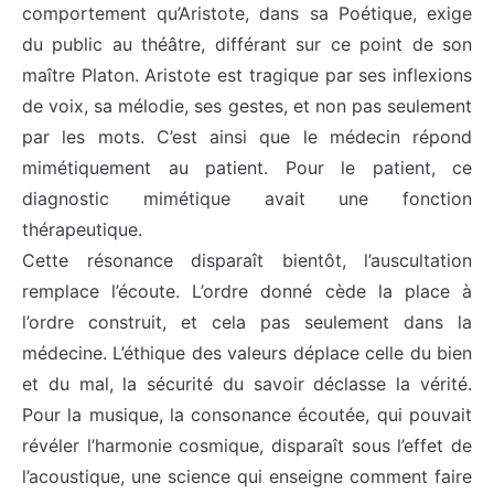
comportement qu’Aristote, dans sa Poétique, exige
du public au théâtre, différant sur ce point de son
maître Platon. Aristote est tragique par ses inflexions
de voix, sa mélodie, ses gestes, et non pas seulement
par les mots. C’est ainsi que le médecin répond
mimétiquement au patient. Pour le patient, ce
diagnostic mimétique avait une fonction
thérapeutique.
Cette résonance disparaît bientôt, l’auscultation
remplace l’écoute. L’ordre donné cède la place à
l’ordre construit, et cela pas seulement dans la
médecine. L’éthique des valeurs déplace celle du bien
et du mal, la sécurité du savoir déclasse la vérité.
Pour la musique, la consonance écoutée, qui pouvait
révéler l’harmonie cosmique, disparaît sous l’effet de
l’acoustique, une science qui enseigne comment faire