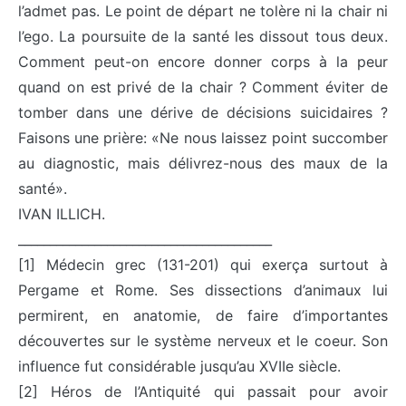
l’admet pas. Le point de départ ne tolère ni la chair ni
l’ego. La poursuite de la santé les dissout tous deux.
Comment peut-on encore donner corps à la peur
quand on est privé de la chair ? Comment éviter de
tomber dans une dérive de décisions suicidaires ?
Faisons une prière: «Ne nous laissez point succomber
au diagnostic, mais délivrez-nous des maux de la
santé».
IVAN ILLICH.
________________________________________
[1] Médecin grec (131-201) qui exerça surtout à
Pergame et Rome. Ses dissections d’animaux lui
permirent, en anatomie, de faire d’importantes
découvertes sur le système nerveux et le coeur. Son
influence fut considérable jusqu’au XVIIe siècle.
[2] Héros de l’Antiquité qui passait pour avoir